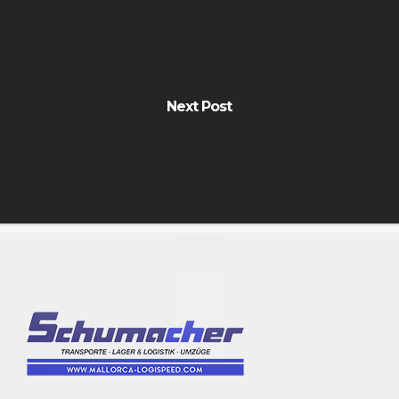
Next Post