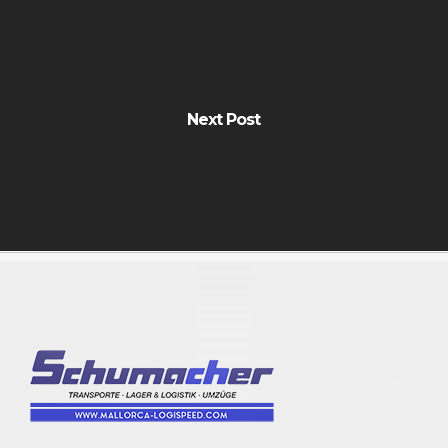
Next Post