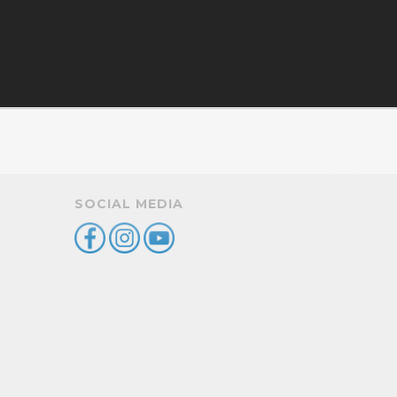
SOCIAL MEDIA