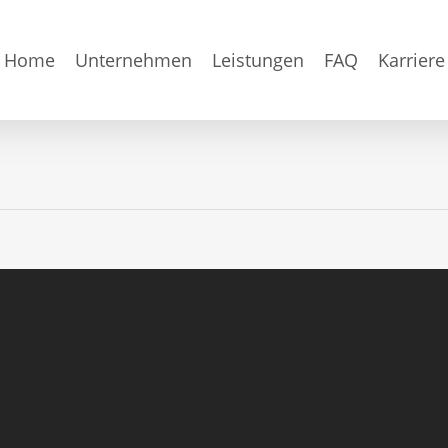
Home
Unternehmen
Leistungen
FAQ
Karriere