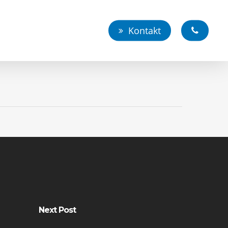
Kontakt
Next Post