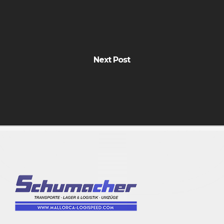
Next Post