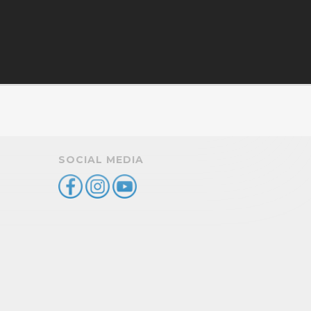
SOCIAL MEDIA