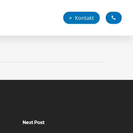
Kontakt
Next Post