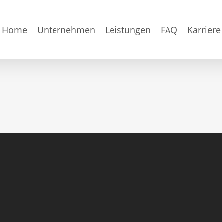
Home
Unternehmen
Leistungen
FAQ
Karriere