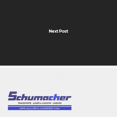
Next Post