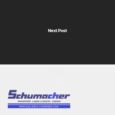
Next Post