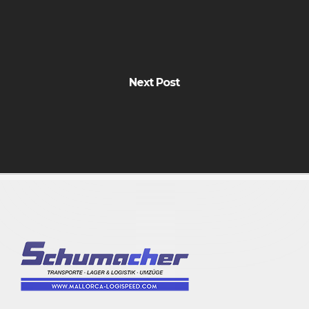
Next Post