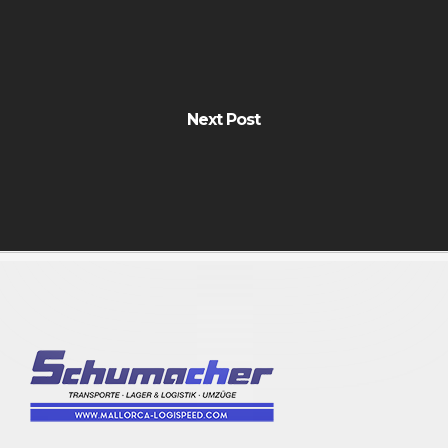
Next Post