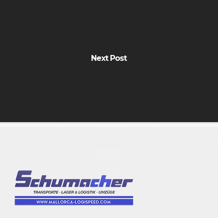
Next Post