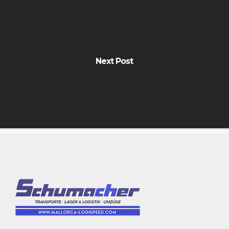
Next Post