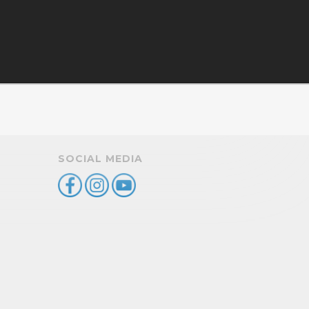
SOCIAL MEDIA