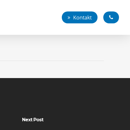
Kontakt
Next Post