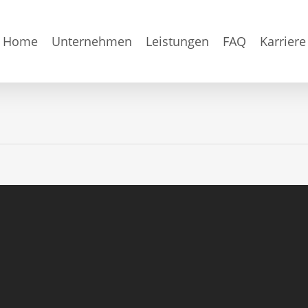
Home
Unternehmen
Leistungen
FAQ
Karriere