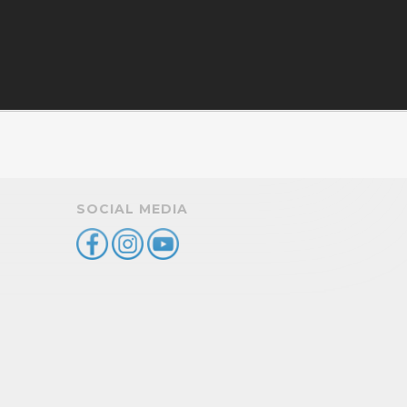
SOCIAL MEDIA