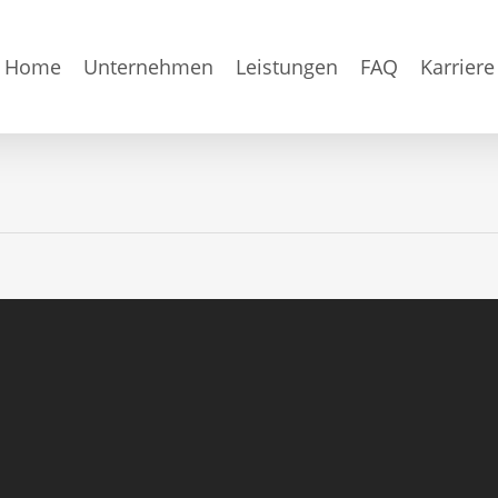
Home
Unternehmen
Leistungen
FAQ
Karriere