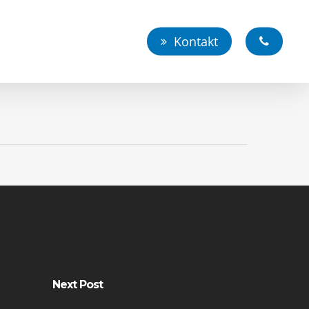
Kontakt
Next Post