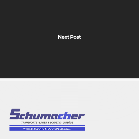
Next Post