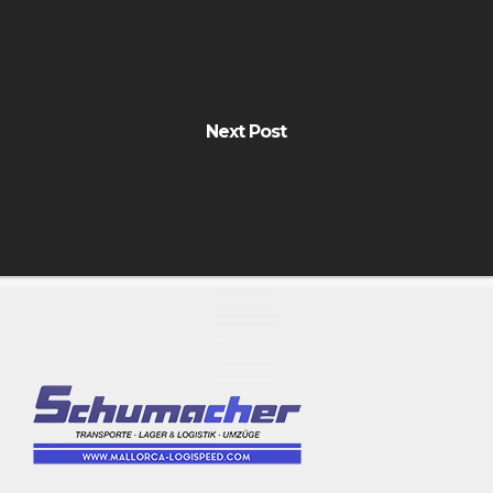
Next Post