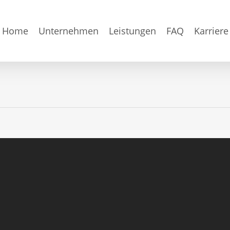
Home
Unternehmen
Leistungen
FAQ
Karriere