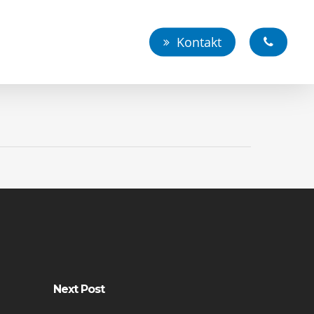
Kontakt
Next Post