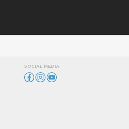
SOCIAL MEDIA