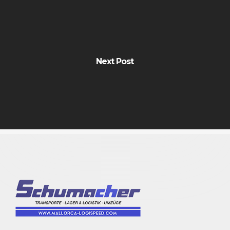
Next Post