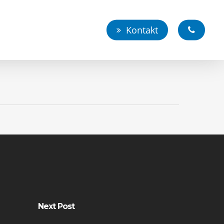
Kontakt
Next Post