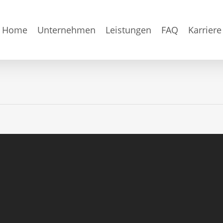
Home
Unternehmen
Leistungen
FAQ
Karriere