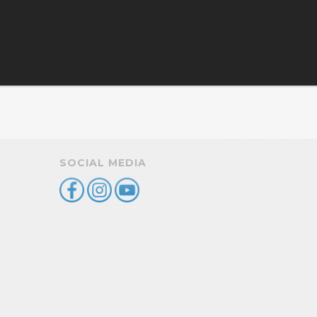
SOCIAL MEDIA