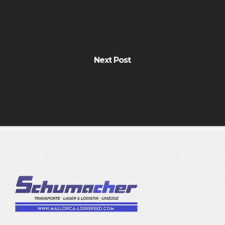
Next Post