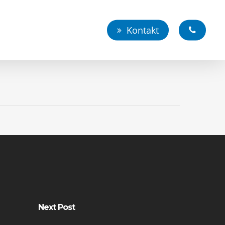
Kontakt
Next Post