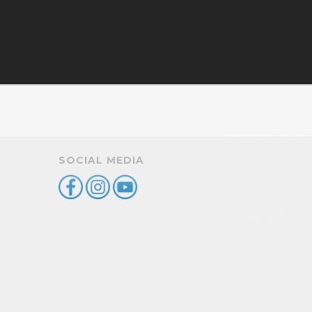
SOCIAL MEDIA