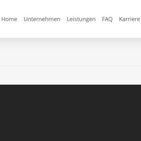
Home
Unternehmen
Leistungen
FAQ
Karriere