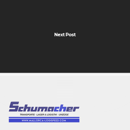
Next Post