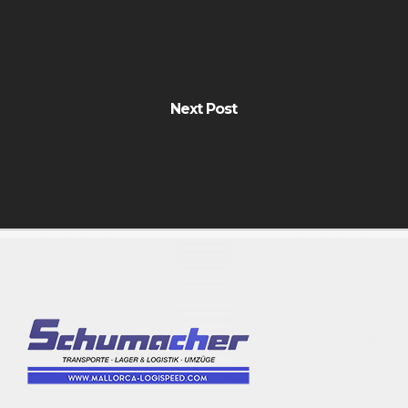
Next Post