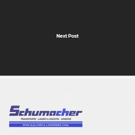
Next Post