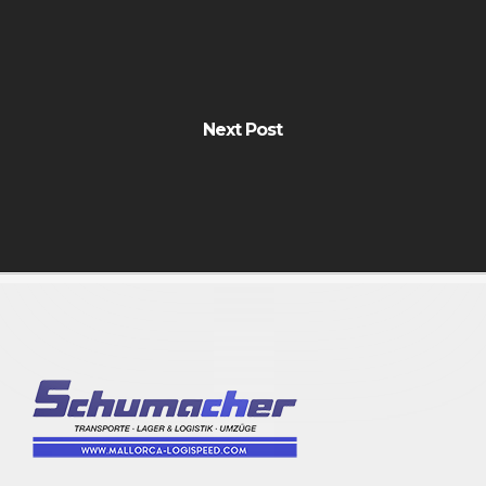
Next Post