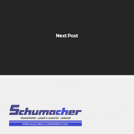
Next Post