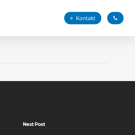
Kontakt
Next Post