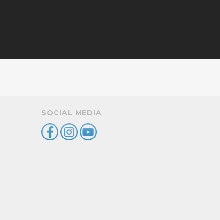
SOCIAL MEDIA