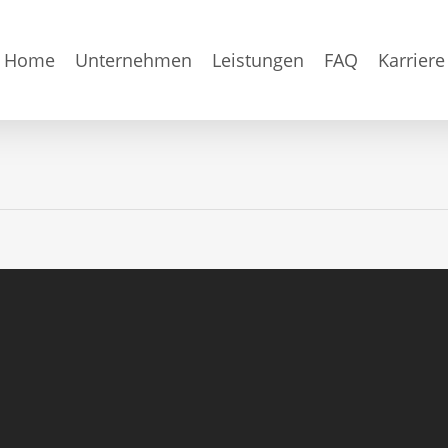
Home
Unternehmen
Leistungen
FAQ
Karriere