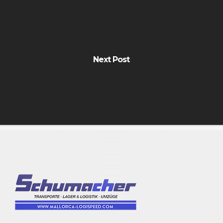
Next Post