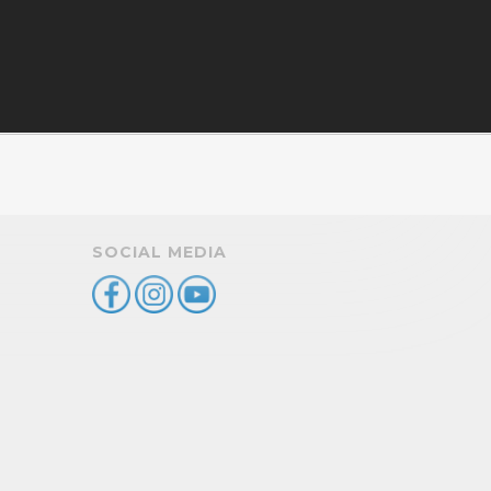
SOCIAL MEDIA