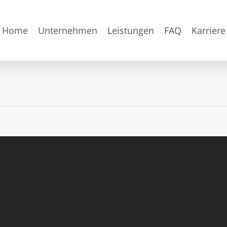
Home
Unternehmen
Leistungen
FAQ
Karriere