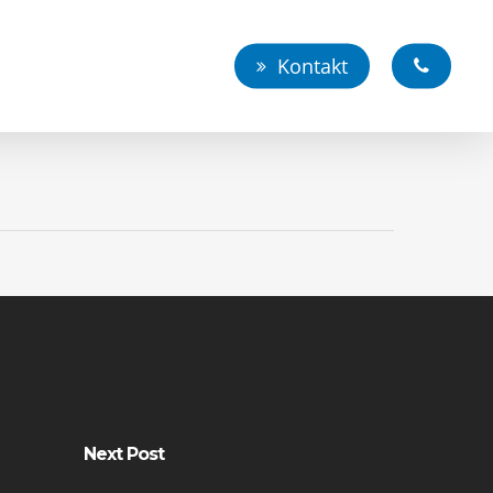
Kontakt
Next Post