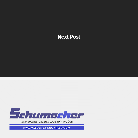
Next Post