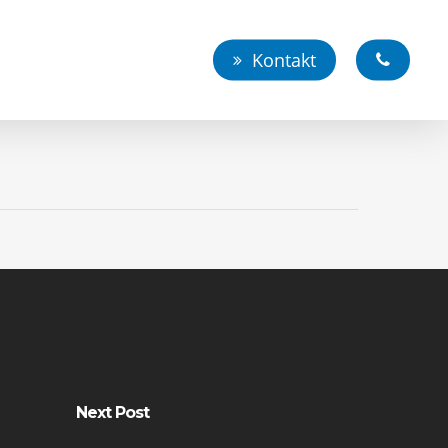
Kontakt
Next Post