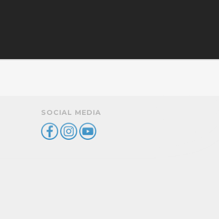
SOCIAL MEDIA