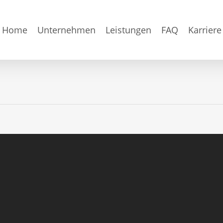
Home
Unternehmen
Leistungen
FAQ
Karriere