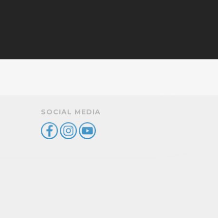
SOCIAL MEDIA