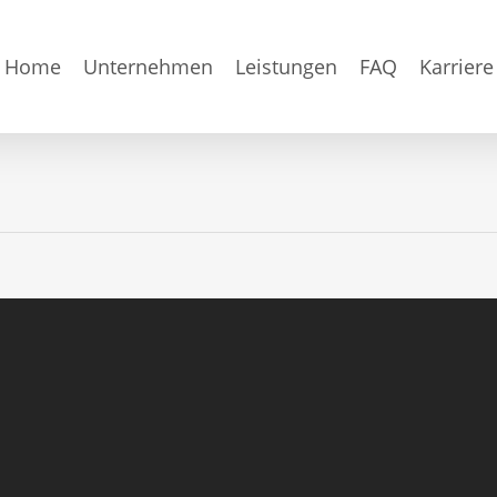
Home
Unternehmen
Leistungen
FAQ
Karriere