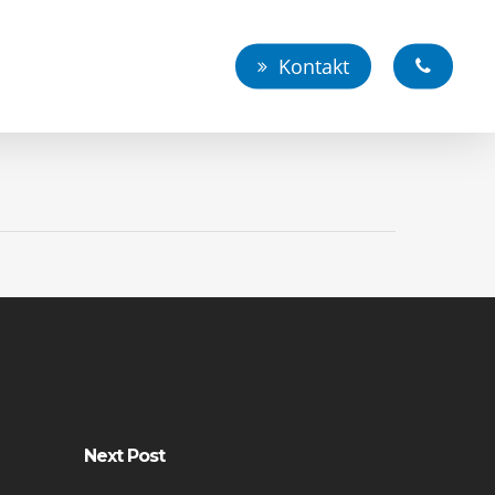
Kontakt
Next Post