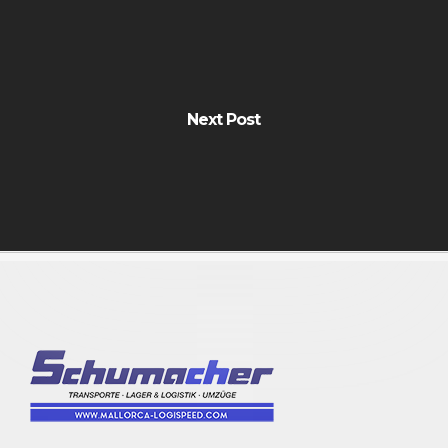
Next Post