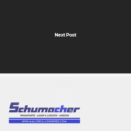
Next Post