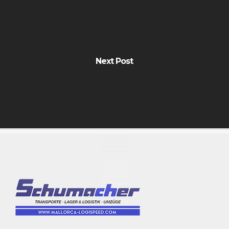
Next Post