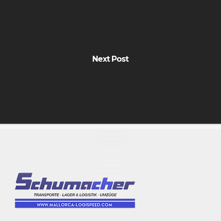
Next Post