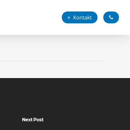
Kontakt
Next Post