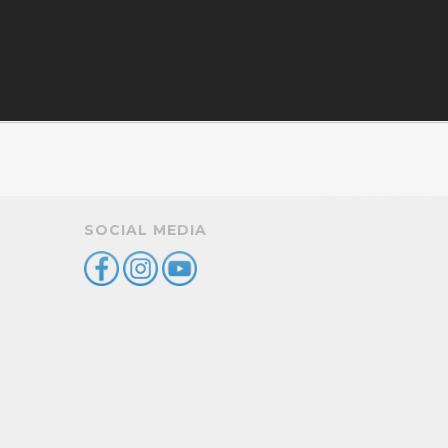
SOCIAL MEDIA