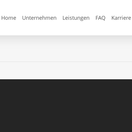
Home
Unternehmen
Leistungen
FAQ
Karriere