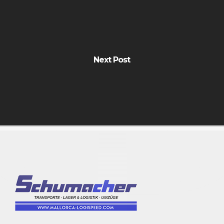
Next Post