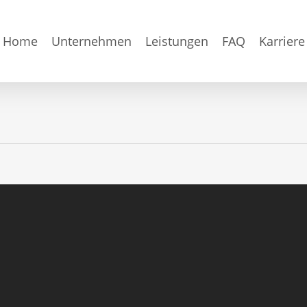
Home
Unternehmen
Leistungen
FAQ
Karriere