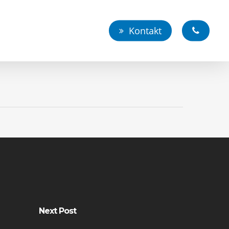
Kontakt
Next Post