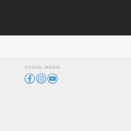
SOCIAL MEDIA