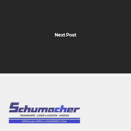
Next Post