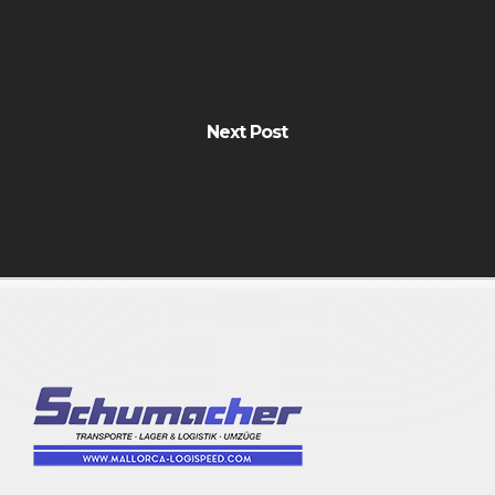
Next Post