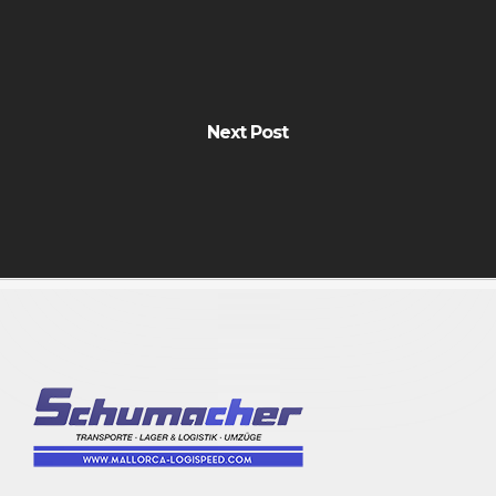
Next Post