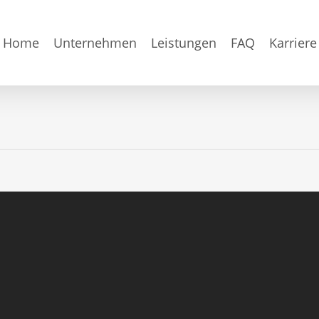
Home
Unternehmen
Leistungen
FAQ
Karriere