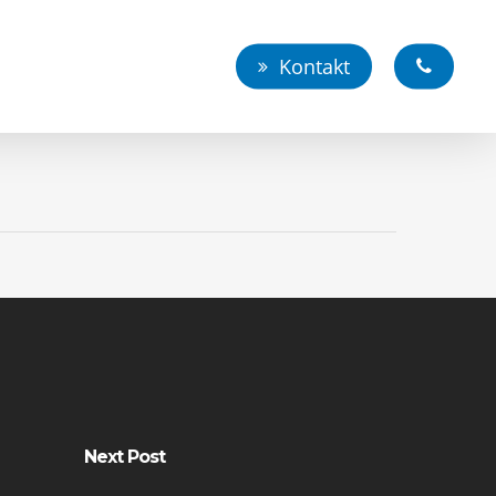
Kontakt
Next Post