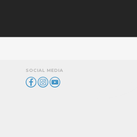
SOCIAL MEDIA