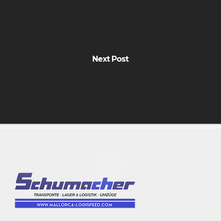
Next Post