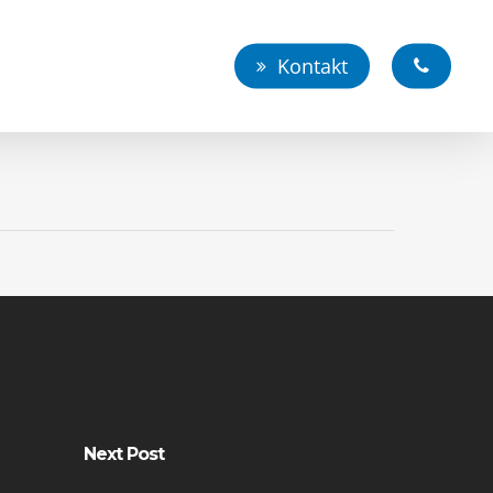
Kontakt
Next Post