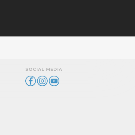
SOCIAL MEDIA