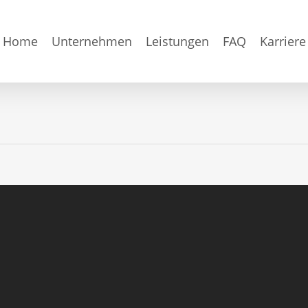
Home
Unternehmen
Leistungen
FAQ
Karriere