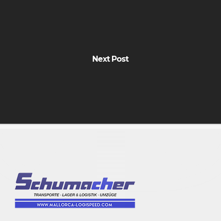
Next Post