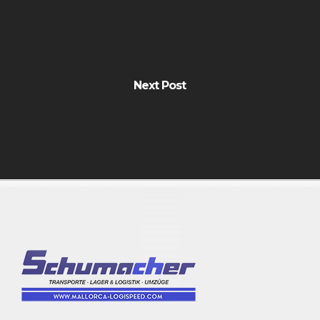
Next Post