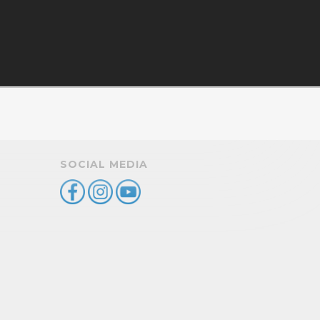
SOCIAL MEDIA