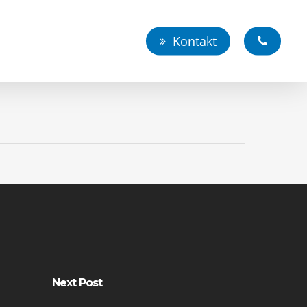
Kontakt
Next Post