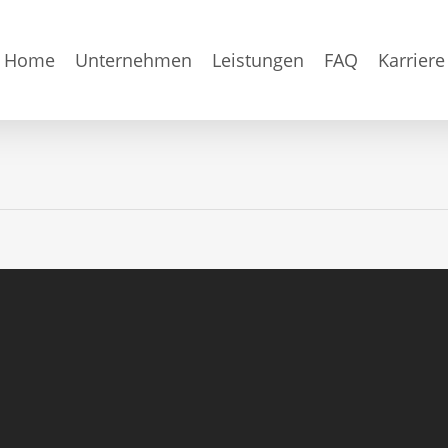
Home
Unternehmen
Leistungen
FAQ
Karriere