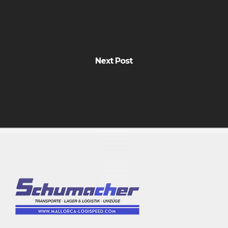
Next Post