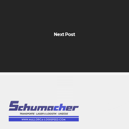
Next Post