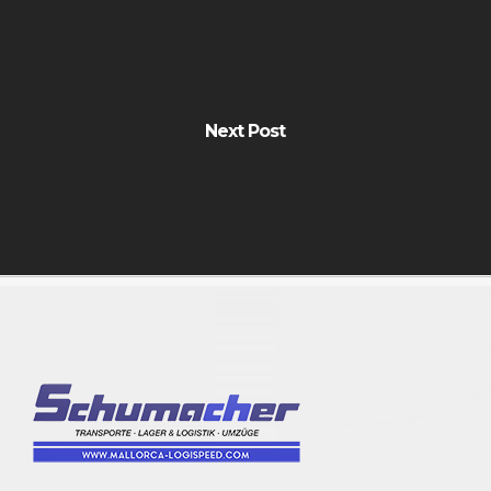
Next Post